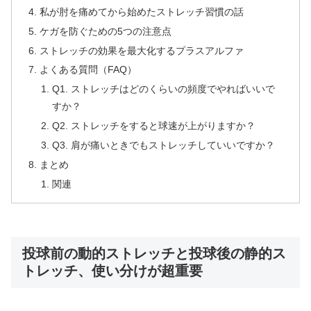
私が肘を痛めてから始めたストレッチ習慣の話
ケガを防ぐための5つの注意点
ストレッチの効果を最大化するプラスアルファ
よくある質問（FAQ）
Q1. ストレッチはどのくらいの頻度でやればいいで
すか？
Q2. ストレッチをすると球速が上がりますか？
Q3. 肩が痛いときでもストレッチしていいですか？
まとめ
関連
投球前の動的ストレッチと投球後の静的ス
トレッチ、使い分けが超重要