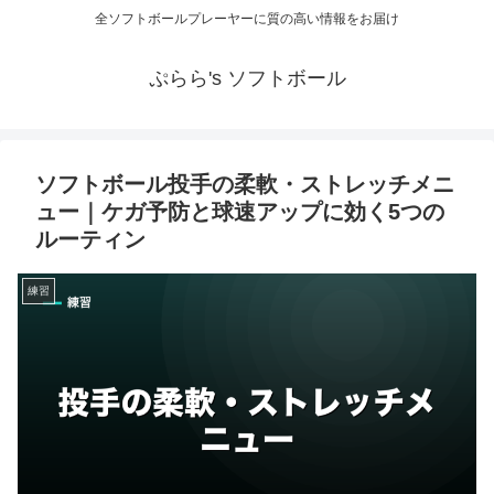
全ソフトボールプレーヤーに質の高い情報をお届け
ぷらら's ソフトボール
ソフトボール投手の柔軟・ストレッチメニ
ュー｜ケガ予防と球速アップに効く5つの
ルーティン
練習