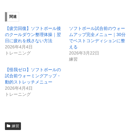
関連
【疲労回復】ソフトボール後
ソフトボール試合前のウォー
のクールダウン整理体操｜翌
ムアップ完全メニュー｜30分
日に疲れを残さない方法
でベストコンディションに整
2026年4月4日
える
トレーニング
2026年3月22日
練習
【怪我ゼロ】ソフトボールの
試合前ウォーミングアップ・
動的ストレッチメニュー
2026年4月4日
トレーニング
練習