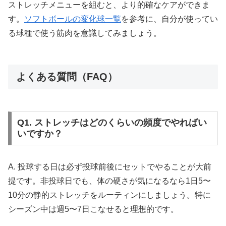
ストレッチメニューを組むと、より的確なケアができま
す。
ソフトボールの変化球一覧
を参考に、自分が使ってい
る球種で使う筋肉を意識してみましょう。
よくある質問（FAQ）
Q1. ストレッチはどのくらいの頻度でやればい
いですか？
A. 投球する日は必ず投球前後にセットでやることが大前
提です。非投球日でも、体の硬さが気になるなら1日5〜
10分の静的ストレッチをルーティンにしましょう。特に
シーズン中は週5〜7日こなせると理想的です。