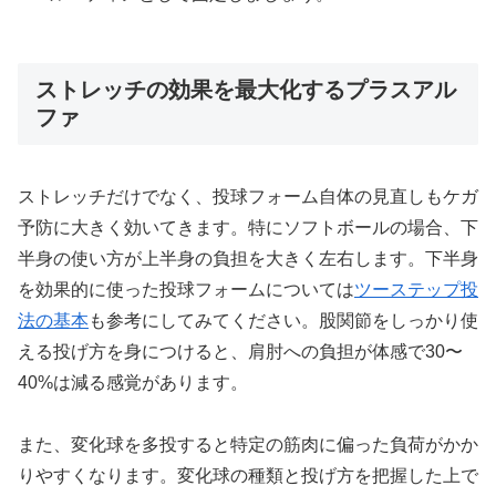
ストレッチの効果を最大化するプラスアル
ファ
ストレッチだけでなく、投球フォーム自体の見直しもケガ
予防に大きく効いてきます。特にソフトボールの場合、下
半身の使い方が上半身の負担を大きく左右します。下半身
を効果的に使った投球フォームについては
ツーステップ投
法の基本
も参考にしてみてください。股関節をしっかり使
える投げ方を身につけると、肩肘への負担が体感で30〜
40%は減る感覚があります。
また、変化球を多投すると特定の筋肉に偏った負荷がかか
りやすくなります。変化球の種類と投げ方を把握した上で