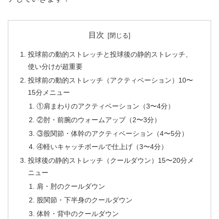
目次
投球前の動的ストレッチと投球後の静的ストレッチ、
使い分けが超重要
投球前の動的ストレッチ（アクティベーション）10〜
15分メニュー
①肩まわりのアクティベーション（3〜4分）
②肘・前腕のウォームアップ（2〜3分）
③股関節・体幹のアクティベーション（4〜5分）
④軽いキャッチボールで仕上げ（3〜4分）
投球後の静的ストレッチ（クールダウン）15〜20分メ
ニュー
肩・肘のクールダウン
股関節・下半身のクールダウン
体幹・背中のクールダウン