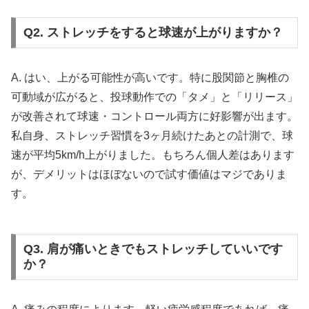
Q2. ストレッチをすると球速が上がりますか？
A. はい、上がる可能性が高いです。特に股関節と胸椎の
可動域が広がると、投球動作での「タメ」と「リリース」
が改善されて球速・コントロール両方に好影響が出ます。
私自身、ストレッチ習慣を3ヶ月続けたあとの計測で、球
速が平均5km/h上がりました。もちろん個人差はあります
が、デメリットはほぼないので試す価値はマジでありま
す。
Q3. 肩が痛いときでもストレッチしていいです
か？