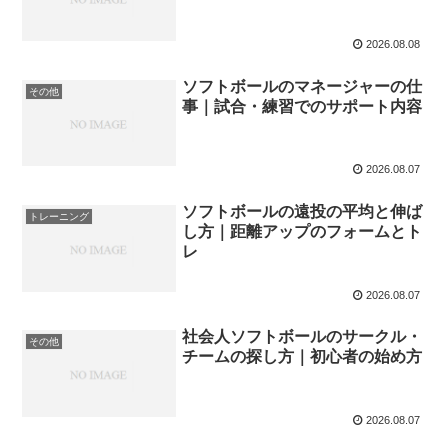
2026.08.08
ソフトボールのマネージャーの仕
その他
事｜試合・練習でのサポート内容
2026.08.07
ソフトボールの遠投の平均と伸ば
トレーニング
し方｜距離アップのフォームとト
レ
2026.08.07
社会人ソフトボールのサークル・
その他
チームの探し方｜初心者の始め方
2026.08.07