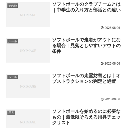
ソフトボールのクラブチームとは
その他
｜中学生の入り方と部活との違い
2026.08.06
ソフトボールで走者がアウトにな
ルール
る場合｜見落としやすいアウトの
条件
2026.08.06
ソフトボールの走塁妨害とは｜オ
ルール
ブストラクションの判定と処置
2026.08.06
ソフトボールを始めるのに必要な
用具
もの｜最低限そろえる用具チェッ
クリスト