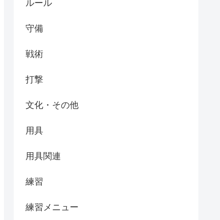
ルール
守備
戦術
打撃
文化・その他
用具
用具関連
練習
練習メニュー