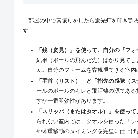
「部屋の中で素振りをしたら蛍光灯を叩き割
す。
「鏡（姿見）」を使って、自分の『フォ
結果（ボールの飛んだ先）ばかり見てし
ん。自分のフォームを客観視できる室内
「手首（リスト）」と「指先の感覚（ス
ールのボールのキレと飛距離の源である
すが一番即効性があります。
「スリッパ（またはタオル）」を使って
られない室内では、タオルを使った「シ
や体重移動のタイミングを完璧に仕上げ