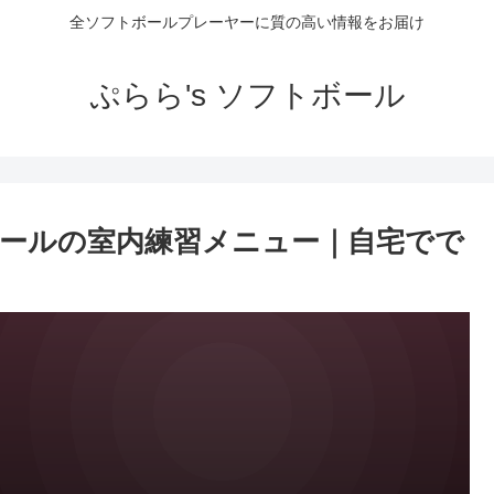
全ソフトボールプレーヤーに質の高い情報をお届け
ぷらら's ソフトボール
ールの室内練習メニュー｜自宅でで