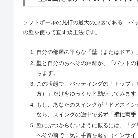
ソフトボールの凡打の最大の原因である「バ
の壁を使って直す矯正法です。
自分の部屋の平らな「壁（またはドア）
壁と自分のおへその距離が、「バットの長
ちます。
この状態で、バッティングの「トップ」
方）」だけをゆっくりと動かしてみます
もし、あなたのスイングが「ドアスイン
なら、スイングの途中で必ず
「壁に両手
壁にぶつからないように振るには、「グ
へその前で一気に手首を返す（インサイ