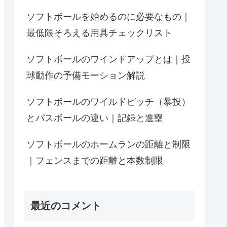
ソフトボールを始めるのに必要なもの｜
最低限そろえる用具チェックリスト
ソフトボールのワインドアップとは｜投
球動作の予備モーション解説
ソフトボールのワイルドピッチ（暴投）
とパスボールの違い｜記録と進塁
ソフトボールのホームランの距離と制限
｜フェンスまでの距離と本数制限
最近のコメント