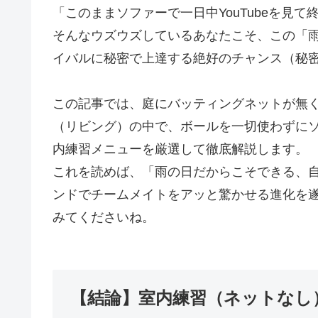
「このままソファーで一日中YouTubeを見
そんなウズウズしているあなたこそ、この「
イバルに秘密で上達する絶好のチャンス（秘
この記事では、庭にバッティングネットが無く
（リビング）の中で、ボールを一切使わずにソ
内練習メニューを厳選して徹底解説します。
これを読めば、「雨の日だからこそできる、
ンドでチームメイトをアッと驚かせる進化を
みてくださいね。
【結論】室内練習（ネットなし