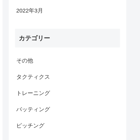
2022年3月
カテゴリー
その他
タクティクス
トレーニング
バッティング
ピッチング