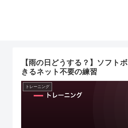
【雨の日どうする？】ソフトボ
きるネット不要の練習
トレーニング