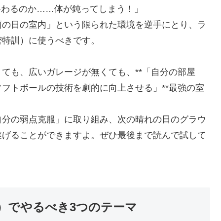
て終わるのか……体が鈍ってしまう！」
雨の日の室内」という限られた環境を逆手にとり、ラ
密特訓）に使うべきです。
ても、広いガレージが無くても、**「自分の部屋
フトボールの技術を劇的に向上させる」**最強の室
自分の弱点克服」に取り組み、次の晴れの日のグラウ
遂げることができますよ。ぜひ最後まで読んで試して
）でやるべき3つのテーマ