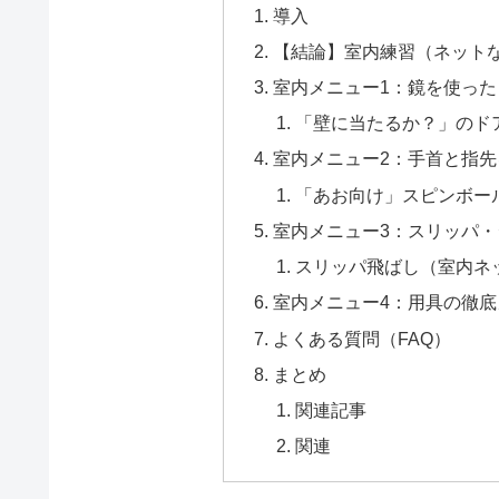
導入
【結論】室内練習（ネット
室内メニュー1：鏡を使っ
「壁に当たるか？」のド
室内メニュー2：手首と指
「あお向け」スピンボー
室内メニュー3：スリッパ
スリッパ飛ばし（室内ネ
室内メニュー4：用具の徹
よくある質問（FAQ）
まとめ
関連記事
関連