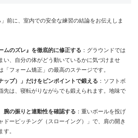
る」前に、室内での安全な練習の結論をお伝えしま
ームのズレ』を徹底的に修正する
：グラウンドでは
まい、自分の体がどう動いているかに気づけませ
は「フォーム矯正」の最高のステージです。
ナップ）」だけをピンポイントで鍛える
：ソフトボ
指先は、寝転がりながらでも鍛えられます。地味で
、腕の振りと連動性を確認する
：重いボールを投げ
ャドーピッチング（スローイング）」で、肩の開き
ます。