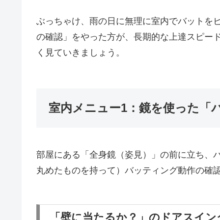
ぶっちゃけ、雨の日に無理に室内でバットを
の確認」をやった方が、長期的な上達スピー
く見ていきましょう。
室内メニュー1：鏡を使った「
部屋にある「全身鏡（姿見）」の前に立ち、
丸めたものを持って）バッティング動作の確
「壁に当たるか？」のドアスイン