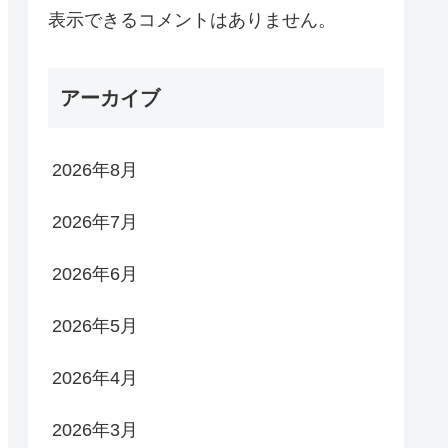
表示できるコメントはありません。
アーカイブ
2026年8月
2026年7月
2026年6月
2026年5月
2026年4月
2026年3月