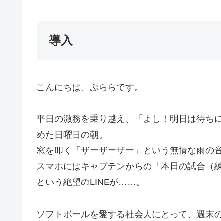
導入
こんにちは、ぷららです。
平日の激務を乗り越え、「よし！明日は待ち
めた日曜日の朝。
窓を叩く「ザーザーザー」という無情な雨の
スマホにはキャプテンからの「本日の試合（
という絶望のLINEが……。
ソフトボールを愛する社会人にとって、週末