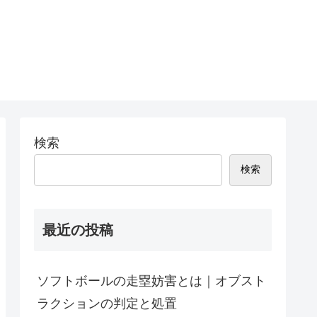
検索
検索
最近の投稿
ソフトボールの走塁妨害とは｜オブスト
ラクションの判定と処置