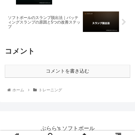
ソフトボールのスランプ脱出法｜バッテ
ィングスランプの原因と5つの改善ステッ
プ
コメント
コメントを書き込む
ホーム
トレーニング
ぷらら's ソフトボール