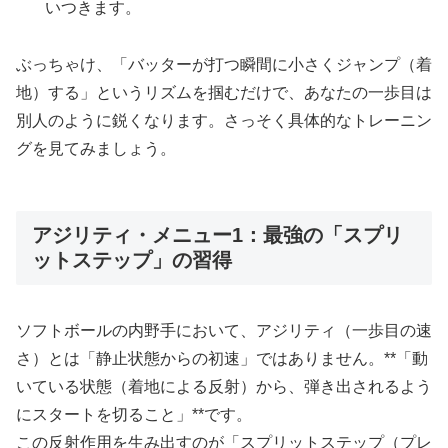
いつきます。
ぶっちゃけ、「バッターが打つ瞬間に小さくジャンプ（着
地）する」というリズムを掴むだけで、あなたの一歩目は
別人のように鋭くなります。さっそく具体的なトレーニン
グを見てみましょう。
アジリティ・メニュー1：最強の「スプリ
ットステップ」の習得
ソフトボールの内野手において、アジリティ（一歩目の速
さ）とは「静止状態からの初速」ではありません。**「動
いている状態（着地による反射）から、弾き出されるよう
にスタートを切ること」**です。
この反射作用を生み出すのが「スプリットステップ（プレ