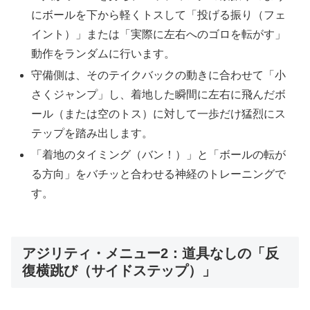
にボールを下から軽くトスして「投げる振り（フェ
イント）」または「実際に左右へのゴロを転がす」
動作をランダムに行います。
守備側は、そのテイクバックの動きに合わせて「小
さくジャンプ」し、着地した瞬間に左右に飛んだボ
ール（または空のトス）に対して一歩だけ猛烈にス
テップを踏み出します。
「着地のタイミング（バン！）」と「ボールの転が
る方向」をバチッと合わせる神経のトレーニングで
す。
アジリティ・メニュー2：道具なしの「反
復横跳び（サイドステップ）」