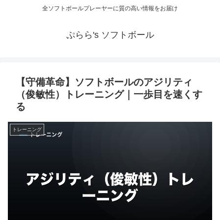
全ソフトボールプレーヤーに質の高い情報をお届け
ぷらら's ソフトボール
【守備革命】ソフトボールのアジリティ
（俊敏性）トレーニング｜一歩目を速くす
る
トレーニング