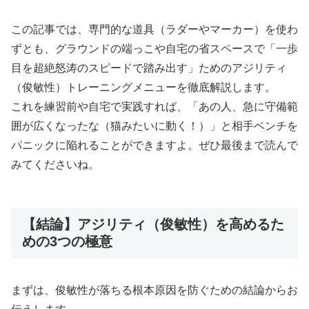
この記事では、専門的な道具（ラダーやマーカー）を使わ
ずとも、グラウンドの端っこや自宅の省スペースで「一歩
目を超絶怒涛のスピードで踏み出す」ためのアジリティ
（俊敏性）トレーニングメニューを徹底解説します。
これを練習前や自宅で実践すれば、「あの人、急に守備範
囲が広くなったな（猫みたいに動く！）」と相手ベンチを
パニックに陥れることができますよ。ぜひ最後まで読んで
みてくださいね。
【結論】アジリティ（俊敏性）を高めるた
めの3つの極意
まずは、俊敏性が落ちる根本原因を防ぐための結論からお