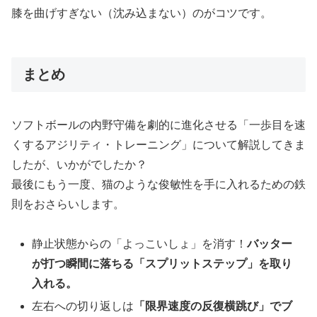
膝を曲げすぎない（沈み込まない）のがコツです。
まとめ
ソフトボールの内野守備を劇的に進化させる「一歩目を速
くするアジリティ・トレーニング」について解説してきま
したが、いかがでしたか？
最後にもう一度、猫のような俊敏性を手に入れるための鉄
則をおさらいします。
静止状態からの「よっこいしょ」を消す！
バッター
が打つ瞬間に落ちる「スプリットステップ」を取り
入れる。
左右への切り返しは
「限界速度の反復横跳び」でブ