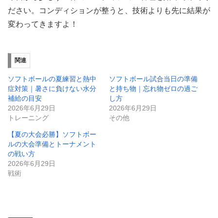
ださい。コンディションが整うと、技術よりも先に結果が
変わってきますよ！
関連
ソフトボールの夏練習と熱中
ソフトボール試合当日の準備
症対策｜暑さに負けない水分
と持ち物｜忘れ物ゼロの過ご
補給の目安
し方
2026年6月29日
2026年6月29日
トレーニング
その他
【夏の大会必勝】ソフトボー
ルの大会準備とトーナメント
の戦い方
2026年6月29日
戦術