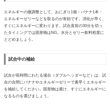
エネルギーの微調整として、おにぎり1個・バナナ1本・
エネルギーゼリーなどを取るのが有効です。消化が早く、
すぐにエネルギーに変わります。試合直前の30分を切っ
たタイミングでは固形物はNG。水分とゼリー飲料程度に
とどめましょう。
試合中の補給
試合が長時間にわたる場合（ダブルヘッダーなど）は、試
合の合間にバナナやエネルギーゼリーで素早くエネルギー
を補給してください。固形物は避け、すぐにエネルギーに
なるものを選びましょう。