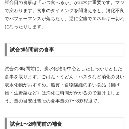
試合日の食事は「いつ食べるか」が非常に重要です。マジ
で変わります。食事のタイミングを間違えると、消化不良
でパフォーマンスが落ちたり、逆に空腹でエネルギー切れ
になったりします。
試合3時間前の食事
試合の3時間前に、炭水化物を中心としたしっかりとした
食事を取ります。ごはん・うどん・パスタなど消化の良い
炭水化物がおすすめ。脂質・食物繊維の多い食品（揚げ
物・生野菜など）は消化に時間がかかるので避けましょ
う。量の目安は普段の食事量の7〜8割程度で。
試合1〜2時間前の補食