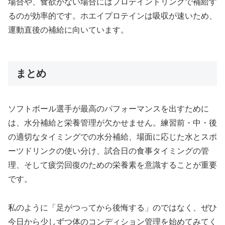
場合や、食欲がない場合にはプロテインドリンクで補給す
るのが効率的です。ホエイプロテインは吸収が速いため、
運動直後の補給に向いています。
まとめ
ソフトボール選手が最高のパフォーマンスを出すために
は、水分補給と栄養管理が欠かせません。練習前・中・後
の適切なタイミングでの水分補給、場面に応じた水とスポ
ーツドリンクの使い分け、試合日の食事タイミングの管
理、そして疲労回復のための栄養素を意識することが重要
です。
私のように「足がつってから後悔する」のではなく、ぜひ
今日から少しずつ体のコンディション管理を始めてみてく