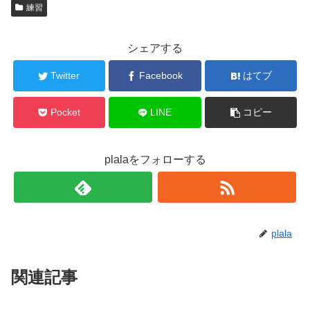
練習
シェアする
Twitter
Facebook
はてブ
Pocket
LINE
コピー
plalaをフォローする
plala
関連記事