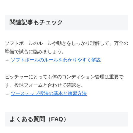
関連記事もチェック
ソフトボールのルールや動きをしっかり理解して、万全の
準備で試合に臨みましょう。
→
ソフトボールのルールをわかりやすく解説
ピッチャーにとっても体のコンディション管理は重要で
す。投球フォームと合わせて確認を。
→
ツーステップ投法の基本と練習方法
よくある質問（FAQ）