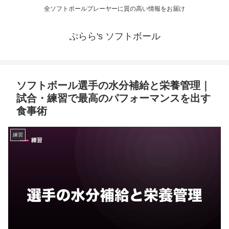
全ソフトボールプレーヤーに質の高い情報をお届け
ぷらら's ソフトボール
ソフトボール選手の水分補給と栄養管理｜
試合・練習で最高のパフォーマンスを出す
食事術
練習