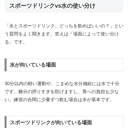
スポーツドリンクvs水の使い分け
「水とスポーツドリンク、どっちを飲めばいいの？」とい
う質問をよく聞きます。答えは「場面によって使い分け
る」です。
水が向いている場面
30分以内の軽い運動や、こまめな水分補給には水で十分
です。糖分の摂りすぎを防げますし、胃への負担も少な
い。練習の合間に少量ずつ飲む場合は水が基本です。
スポーツドリンクが向いている場面