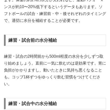
ンスが約10〜20%低下するというデータもあります。ソ
フトボールの試合・練習前・中・後それぞれのタイミング
で、適切に水分を補給することが必要です。
練習・試合前の水分補給
練習・試合の2時間前から500ml程度の水分を少しずつ取
り始めましょう。直前に一気に飲むのは逆効果です。胃に
負担がかかりますし、動いたときに気持ち悪くなること
も。コップ1杯ずつをゆっくり飲む習慣をつけてくださ
い。
練習・試合中の水分補給