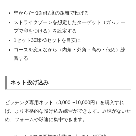
壁から7〜10m程度の距離で投げる
ストライクゾーンを想定したターゲット（ガムテー
プで印をつける）を設定する
1セット30球×3セットを目安に
コースを変えながら（内角・外角・高め・低め）練
習する
ネット投げ込み
ピッチング専用ネット（3,000〜10,000円）を購入すれ
ば、より本格的な投げ込み練習ができます。返球がないた
め、フォームや球速に集中できます。