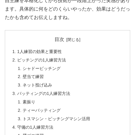
自主練を本格化してから技術が一段階上がった実感があり
ます。具体的に何をどのくらいやったか、効果はどうだっ
たかも含めてお伝えしますね。
目次
1人練習の効果と重要性
ピッチングの1人練習方法
シャドーピッチング
壁当て練習
ネット投げ込み
バッティングの1人練習方法
素振り
ティーバッティング
トスマシン・ピッチングマシン活用
守備の1人練習方法