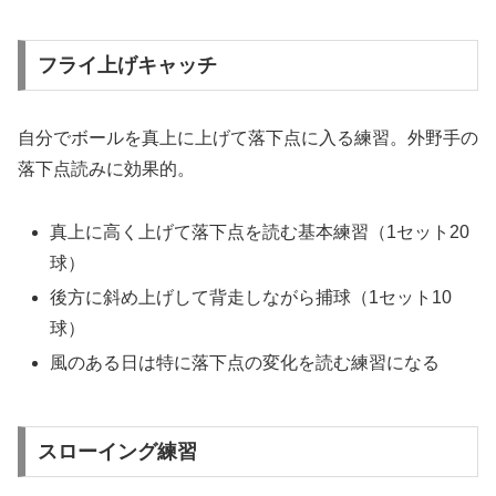
フライ上げキャッチ
自分でボールを真上に上げて落下点に入る練習。外野手の
落下点読みに効果的。
真上に高く上げて落下点を読む基本練習（1セット20
球）
後方に斜め上げして背走しながら捕球（1セット10
球）
風のある日は特に落下点の変化を読む練習になる
スローイング練習