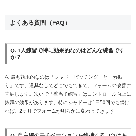
よくある質問（FAQ）
Q. 1人練習で特に効果的なのはどんな練習です
か？
A. 最も効果的なのは「シャドーピッチング」と「素振
り」です。道具なしでどこでもできて、フォームの改善に
直結します。次いで「壁当て練習」はコントロール向上に
抜群の効果があります。特にシャドーは1日50回でも続け
れば、2ヶ月でフォームが明らかに変わってきます。
Q. 自主練のモチベーションを維持するコツはあ