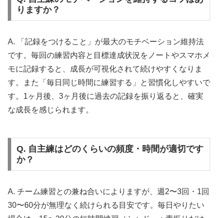
りますか？
A. 「記録をつけること」が最大のモチベーション維持法
です。毎回の練習内容と目標達成状況をノートやスマホメ
モに記録すると、成長が可視化されて続けやすくなりま
す。また「毎日同じ時間に練習する」と習慣化しやすいで
す。1ヶ月後、3ヶ月後に過去の記録を振り返ると、確実
な成長を感じられます。
Q. 自主練はどのくらいの頻度・時間が適切です
か？
A. チーム練習との兼ね合いによりますが、週2〜3回・1回
30〜60分が無理なく続けられる目安です。毎日やりたい