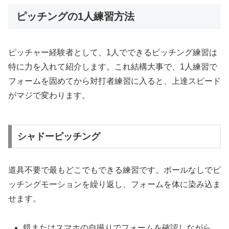
ピッチングの1人練習方法
ピッチャー経験者として、1人でできるピッチング練習は
特に力を入れて紹介します。これ結構大事で、1人練習で
フォームを固めてから対打者練習に入ると、上達スピード
がマジで変わります。
シャドーピッチング
道具不要で最もどこでもできる練習です。ボールなしでピ
ッチングモーションを繰り返し、フォームを体に染み込ま
せます。
鏡またはスマホの自撮りでフォームを確認しながら