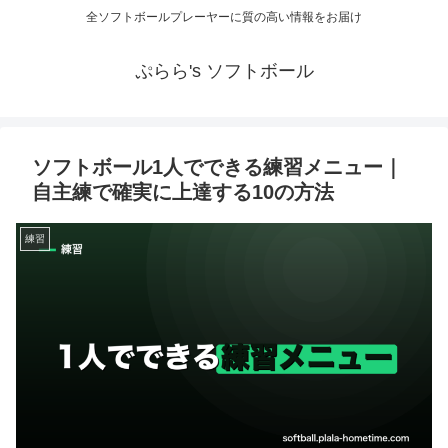
全ソフトボールプレーヤーに質の高い情報をお届け
ぷらら's ソフトボール
ソフトボール1人でできる練習メニュー｜
自主練で確実に上達する10の方法
練習