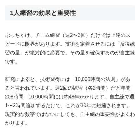
1人練習の効果と重要性
ぶっちゃけ、チーム練習（週2〜3回）だけでは上達のス
ピードに限界があります。技術を定着させるには「反復練
習の量」が絶対的に必要で、その量を確保するのが自主練
です。
研究によると、技術習得には「10,000時間の法則」があ
ると言われています。週2回の練習（各2時間）だと年間
208時間。10,000時間には約48年かかります。自主練で週
1〜2時間追加するだけで、これが30年に短縮されます。
現実的な数字ではないにしても、自主練の重要性がよくわ
かります。