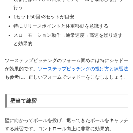
行う
1セット50回×3セットが目安
特にリリースポイントと体重移動を意識する
スローモーション動作→通常速度→高速を繰り返す
と効果的
ツーステップピッチングのフォーム固めには特にシャドー
が効果的です。
ツーステップピッチングの投げ方と練習法
も参考に、正しいフォームでシャドーをこなしましょう。
壁当て練習
壁に向かってボールを投げ、返ってきたボールをキャッチ
する練習です。コントロール向上に非常に効果的。