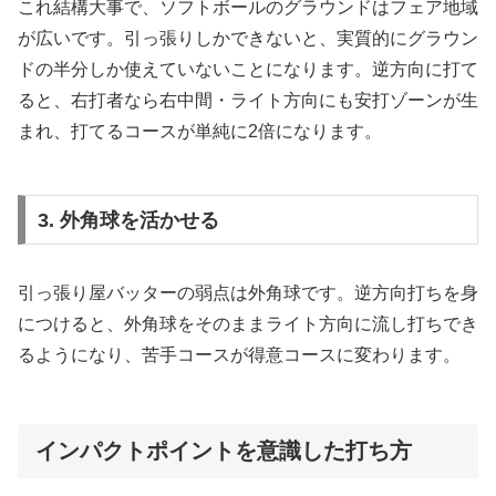
これ結構大事で、ソフトボールのグラウンドはフェア地域
が広いです。引っ張りしかできないと、実質的にグラウン
ドの半分しか使えていないことになります。逆方向に打て
ると、右打者なら右中間・ライト方向にも安打ゾーンが生
まれ、打てるコースが単純に2倍になります。
3. 外角球を活かせる
引っ張り屋バッターの弱点は外角球です。逆方向打ちを身
につけると、外角球をそのままライト方向に流し打ちでき
るようになり、苦手コースが得意コースに変わります。
インパクトポイントを意識した打ち方