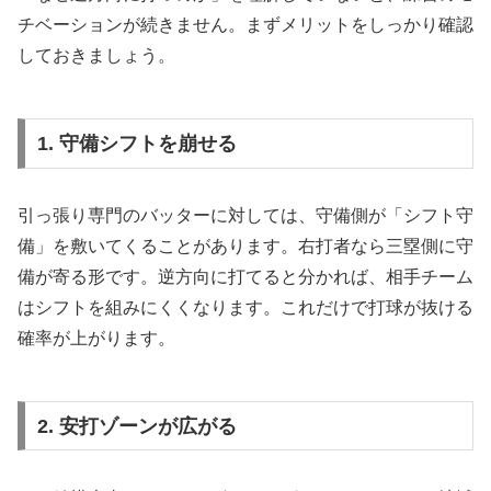
チベーションが続きません。まずメリットをしっかり確認
しておきましょう。
1. 守備シフトを崩せる
引っ張り専門のバッターに対しては、守備側が「シフト守
備」を敷いてくることがあります。右打者なら三塁側に守
備が寄る形です。逆方向に打てると分かれば、相手チーム
はシフトを組みにくくなります。これだけで打球が抜ける
確率が上がります。
2. 安打ゾーンが広がる