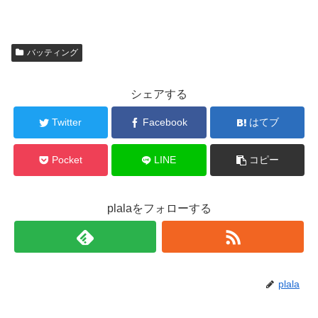
バッティング
シェアする
Twitter
Facebook
はてブ
Pocket
LINE
コピー
plalaをフォローする
plala