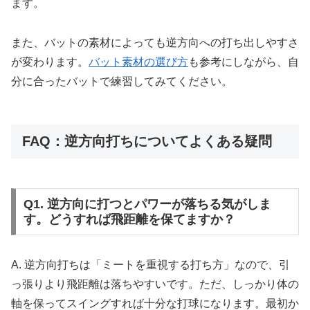
ます。
また、バットの素材によっても逆方向への打ち出しやすさ
が変わります。
バット素材の選び方
も参考にしながら、自
分に合ったバットで練習してみてください。
FAQ：逆方向打ちについてよくある疑問
Q1. 逆方向に打つとパワーが落ちる気がしま
す。どうすれば飛距離を保てますか？
A. 逆方向打ちは「ミートを重視する打ち方」なので、引
っ張りより飛距離は落ちやすいです。ただ、しっかり体の
軸を保ってスイングすれば十分な打球になります。最初か