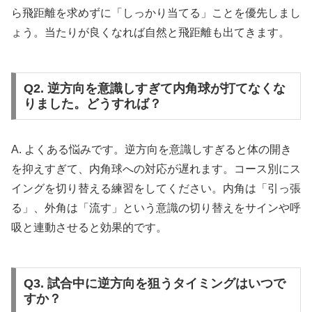
ら飛距離を求めずに「しっかり当てる」ことを優先しまし
ょう。当たりが良くなれば自然と飛距離も出てきます。
Q2. 逆方向を意識しすぎて内角球が打てなくな
りました。どうすれば？
A. よくある悩みです。逆方向を意識しすぎると体の開き
を抑えすぎて、内角球への対応が遅れます。コース別にス
イングを切り替える練習をしてください。内角は「引っ張
る」、外角は「流す」という意識の切り替えをサインや呼
吸と連動させると効果的です。
Q3. 試合中に逆方向を狙うタイミングはいつで
すか？