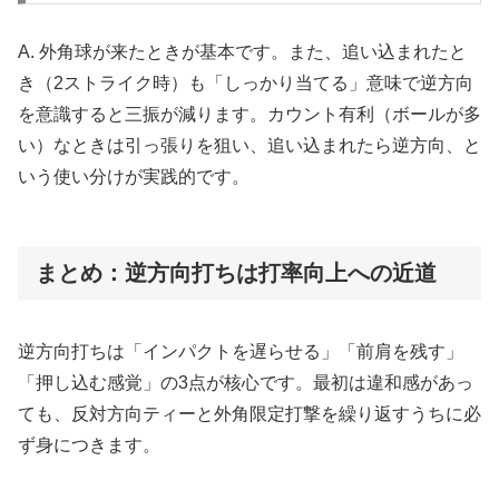
A. 外角球が来たときが基本です。また、追い込まれたと
き（2ストライク時）も「しっかり当てる」意味で逆方向
を意識すると三振が減ります。カウント有利（ボールが多
い）なときは引っ張りを狙い、追い込まれたら逆方向、と
いう使い分けが実践的です。
まとめ：逆方向打ちは打率向上への近道
逆方向打ちは「インパクトを遅らせる」「前肩を残す」
「押し込む感覚」の3点が核心です。最初は違和感があっ
ても、反対方向ティーと外角限定打撃を繰り返すうちに必
ず身につきます。