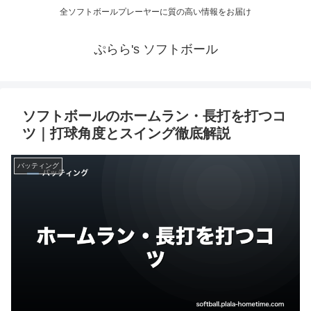
全ソフトボールプレーヤーに質の高い情報をお届け
ぷらら's ソフトボール
ソフトボールのホームラン・長打を打つコ
ツ｜打球角度とスイング徹底解説
バッティング