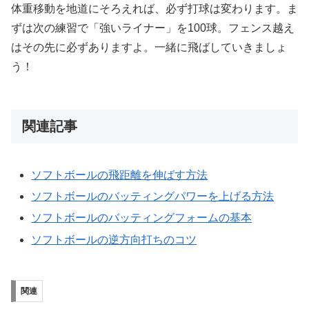
体重移動を地道にそろえれば、必ず打球は変わります。ま
ずは次の練習で「強いライナー」を100球。フェンス越え
はその先に必ずありますよ。一緒に飛ばしていきましょ
う！
関連記事
ソフトボールの飛距離を伸ばす方法
ソフトボールのバッティングパワーを上げる方法
ソフトボールのバッティングフォームの基本
ソフトボールの逆方向打ちのコツ
関連