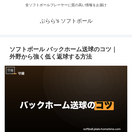
全ソフトボールプレーヤーに質の高い情報をお届け
ぷらら's ソフトボール
ソフトボール バックホーム送球のコツ｜
外野から強く低く返球する方法
守備