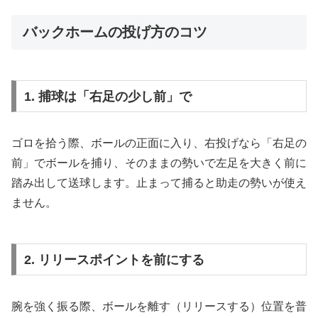
バックホームの投げ方のコツ
1. 捕球は「右足の少し前」で
ゴロを拾う際、ボールの正面に入り、右投げなら「右足の
前」でボールを捕り、そのままの勢いで左足を大きく前に
踏み出して送球します。止まって捕ると助走の勢いが使え
ません。
2. リリースポイントを前にする
腕を強く振る際、ボールを離す（リリースする）位置を普