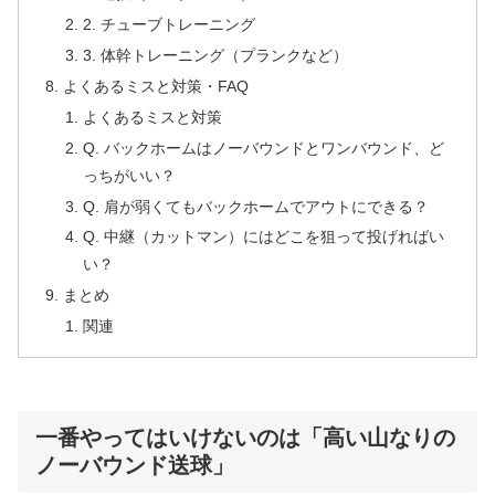
2. チューブトレーニング
3. 体幹トレーニング（プランクなど）
よくあるミスと対策・FAQ
よくあるミスと対策
Q. バックホームはノーバウンドとワンバウンド、ど
っちがいい？
Q. 肩が弱くてもバックホームでアウトにできる？
Q. 中継（カットマン）にはどこを狙って投げればい
い？
まとめ
関連
一番やってはいけないのは「高い山なりの
ノーバウンド送球」