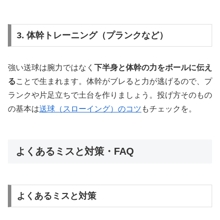
3. 体幹トレーニング（プランクなど）
強い送球は腕力ではなく
下半身と体幹の力をボールに伝え
る
ことで生まれます。体幹がブレると力が逃げるので、プ
ランクや片足立ちで土台を作りましょう。投げ方そのもの
の基本は
送球（スローイング）のコツ
もチェックを。
よくあるミスと対策・FAQ
よくあるミスと対策