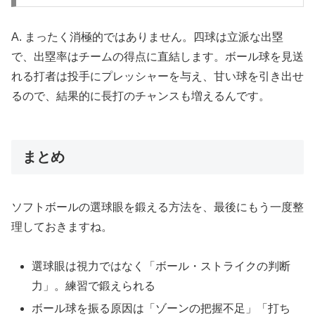
A. まったく消極的ではありません。四球は立派な出塁
で、出塁率はチームの得点に直結します。ボール球を見送
れる打者は投手にプレッシャーを与え、甘い球を引き出せ
るので、結果的に長打のチャンスも増えるんです。
まとめ
ソフトボールの選球眼を鍛える方法を、最後にもう一度整
理しておきますね。
選球眼は視力ではなく「ボール・ストライクの判断
力」。練習で鍛えられる
ボール球を振る原因は「ゾーンの把握不足」「打ち