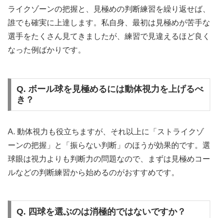
ライクゾーンの把握と、見極めの判断練習を繰り返せば、
誰でも確実に上達します。私自身、最初は見極めが苦手な
選手をたくさん見てきましたが、練習で見違えるほど良く
なった例ばかりです。
Q. ボール球を見極めるには動体視力を上げるべ
き？
A. 動体視力も役立ちますが、それ以上に「ストライクゾ
ーンの把握」と「振らない判断」のほうが効果的です。選
球眼は視力よりも判断力の問題なので、まずは見極めコー
ルなどの判断練習から始めるのがおすすめです。
Q. 四球を選ぶのは消極的ではないですか？