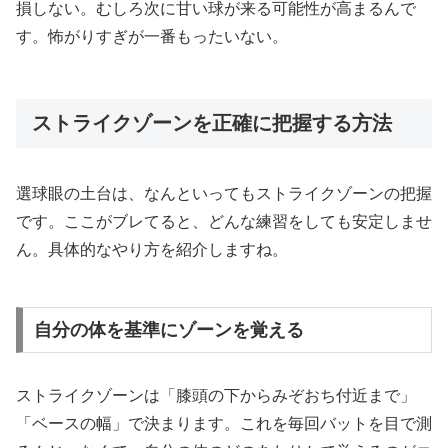
損しない。むしろ次に甘い球が来る可能性が高まるんで
す。怖がりすぎが一番もったいない。
ストライクゾーンを正確に把握する方法
選球眼の土台は、なんといってもストライクゾーンの把握
です。ここがブレてると、どんな練習をしても安定しませ
ん。具体的なやり方を紹介しますね。
自分の体を基準にゾーンを覚える
ストライクゾーンは「膝頭の下からみぞおち付近まで」
「ベースの幅」で決まります。これを毎回バットを目で測