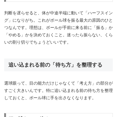
判断を遅らせると、体が中途半端に動いて「ハーフスイン
グ」になりがち。これがボール球を振る最大の原因のひと
つなんです。理想は、ボールが手前に来る前に「振る」か
「やめる」かを決めておくこと。迷ったら振らない、くら
いの割り切りでちょうどいいです。
追い込まれる前の「待ち方」を整理する
選球眼って、目の能力だけじゃなくて「考え方」の部分が
すごく大きいんです。特に追い込まれる前の待ち方を整理
しておくと、ボール球に手を出さなくなります。