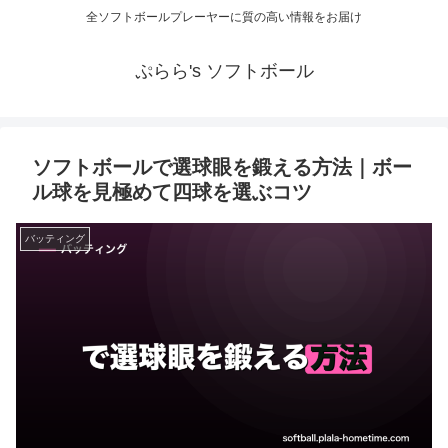
全ソフトボールプレーヤーに質の高い情報をお届け
ぷらら's ソフトボール
ソフトボールで選球眼を鍛える方法｜ボー
ル球を見極めて四球を選ぶコツ
バッティング