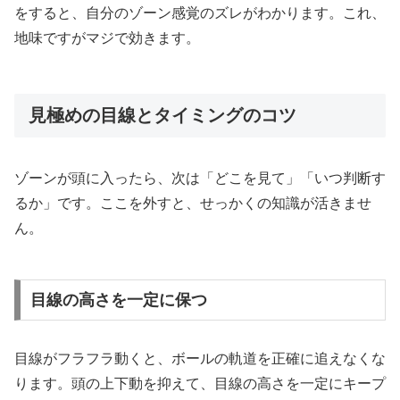
をすると、自分のゾーン感覚のズレがわかります。これ、
地味ですがマジで効きます。
見極めの目線とタイミングのコツ
ゾーンが頭に入ったら、次は「どこを見て」「いつ判断す
るか」です。ここを外すと、せっかくの知識が活きませ
ん。
目線の高さを一定に保つ
目線がフラフラ動くと、ボールの軌道を正確に追えなくな
ります。頭の上下動を抑えて、目線の高さを一定にキープ