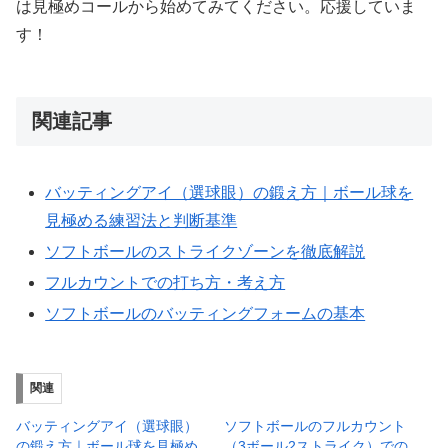
は見極めコールから始めてみてください。応援していま
す！
関連記事
バッティングアイ（選球眼）の鍛え方｜ボール球を
見極める練習法と判断基準
ソフトボールのストライクゾーンを徹底解説
フルカウントでの打ち方・考え方
ソフトボールのバッティングフォームの基本
関連
バッティングアイ（選球眼）
ソフトボールのフルカウント
の鍛え方｜ボール球を見極め
（3ボール2ストライク）での