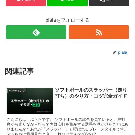
plalaをフォローする
plala
関連記事
ソフトボールのスラッパー（走り
バッティング
打ち）のやり方・コツ完全ガイド
こんにちは、ぷららです。 ソフトボールの試合を見ていると、左打
席から走りながら打って内野安打を量産する選手を見かけたことはあ
りませんか？あれが「スラッパー」と呼ばれるプレースタイルです。
ぶっちゃけ最初見たとき「これバッティングなの？...