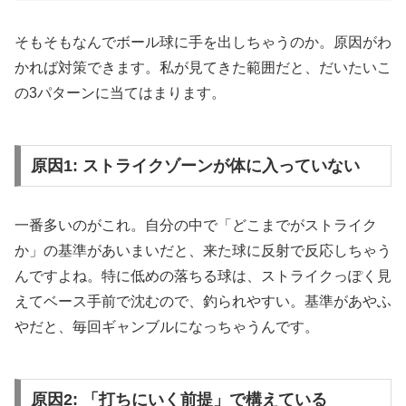
そもそもなんでボール球に手を出しちゃうのか。原因がわ
かれば対策できます。私が見てきた範囲だと、だいたいこ
の3パターンに当てはまります。
原因1: ストライクゾーンが体に入っていない
一番多いのがこれ。自分の中で「どこまでがストライク
か」の基準があいまいだと、来た球に反射で反応しちゃう
んですよね。特に低めの落ちる球は、ストライクっぽく見
えてベース手前で沈むので、釣られやすい。基準があやふ
やだと、毎回ギャンブルになっちゃうんです。
原因2: 「打ちにいく前提」で構えている