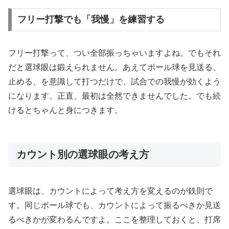
フリー打撃でも「我慢」を練習する
フリー打撃って、つい全部振っちゃいますよね。でもそれ
だと選球眼は鍛えられません。あえてボール球を見送る、
止める、を意識して打つだけで、試合での我慢が効くよう
になります。正直、最初は全然できませんでした。でも続
けるとちゃんと身につきます。
カウント別の選球眼の考え方
選球眼は、カウントによって考え方を変えるのが鉄則で
す。同じボール球でも、カウントによって振るべきか見送
るべきかが変わるんですよ。ここを整理しておくと、打席