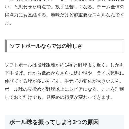
い」と思わせた時点で、投手は苦しくなる。チーム全体の
得点力にも直結する、地味だけど超重要なスキルなんです
よ。
ソフトボールならではの難しさ
ソフトボールは投球距離が約14mと野球より近く、しかも
下手投げ。だから低めからさらに沈む球や、ライズ気味に
伸びてくる球が多いんです。手元での変化が大きいぶん、
ボール球の見極めが野球以上にシビアになる。ここを理解
しておくだけでも、見極めの精度が変わってきます。
ボール球を振ってしまう3つの原因