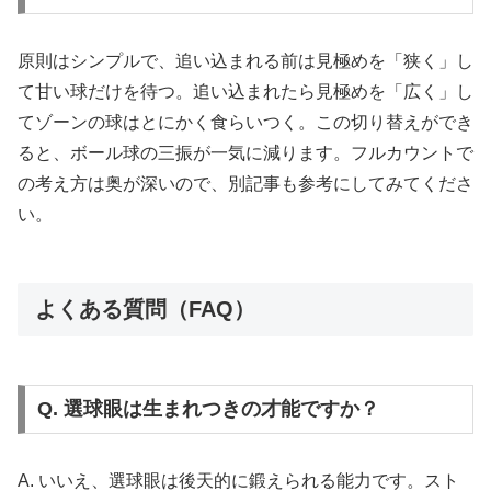
原則はシンプルで、追い込まれる前は見極めを「狭く」し
て甘い球だけを待つ。追い込まれたら見極めを「広く」し
てゾーンの球はとにかく食らいつく。この切り替えができ
ると、ボール球の三振が一気に減ります。フルカウントで
の考え方は奥が深いので、別記事も参考にしてみてくださ
い。
よくある質問（FAQ）
Q. 選球眼は生まれつきの才能ですか？
A. いいえ、選球眼は後天的に鍛えられる能力です。スト