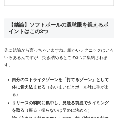
【結論】ソフトボールの選球眼を鍛えるポ
イントはこの3つ
先に結論から言っちゃいますね。細かいテクニックはいろ
いろあるんですが、突き詰めるとこの3つに集約されま
す。
自分のストライクゾーンを「打てるゾーン」として
体に覚え込ませる
（あいまいだとボール球に手が出
る）
リリースの瞬間に集中し、見送る前提でタイミング
を取る
（振る・振らないは早めに決める）