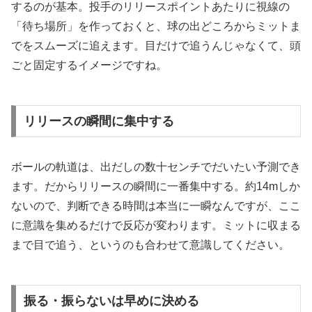
するのが基本。投手のリリースポイントあたりに視線の
「待ち場所」を作っておくと、球の出どころからミットま
でをスムーズに追えます。目だけで追うんじゃなくて、頭
ごと固定するイメージですね。
リリースの瞬間に集中する
ボールの軌道は、出だしの数十センチでだいたい予測でき
ます。だからリリースの瞬間に一番集中する。約14mしか
ないので、判断できる時間は本当に一瞬なんですが、ここ
に意識を集めるだけで反応が変わります。ミットに収まる
まで目で追う、というのも合わせて意識してください。
振る・振らないは早めに決める