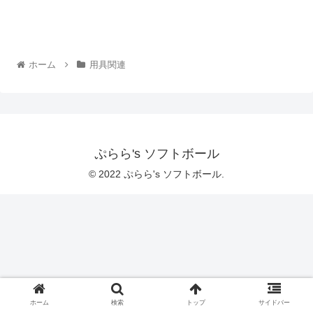
ホーム
用具関連
ぷらら's ソフトボール
© 2022 ぷらら's ソフトボール.
ホーム
検索
トップ
サイドバー